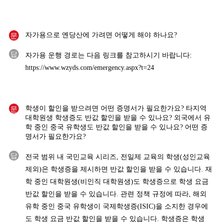
문
자가용으로 옌당산에 가려면 어떻게 해야 하나요?
답
자가용 운행 경로는 다음 링크를 참고하시기 바랍니다:
https://www.wzyds.com/emergency.aspx?t=24
문
학생이 할인을 받으려면 어떤 증명서가 필요한가요? 타지역
대학원생 학생증도 반값 할인을 받을 수 있나요? 외국에서 유
학 중인 중국 유학생도 반값 할인을 받을 수 있나요? 어떤 증
명서가 필요한가요?
답
전국 범위 내 국민교육 시리즈, 전일제 교육의 학생(성인교육
제외)은 학생증을 제시하면 반값 할인을 받을 수 있습니다. 재
학 중인 대학원생(비인직 대학원생)도 학생증으로 학생 요금
반값 할인을 받을 수 있습니다. 관련 정책 규정에 따라, 해외
유학 중인 중국 유학생이 국제학생증(ISIC)을 소지한 경우에
도 학생 요금 반값 할인을 받을 수 있습니다. 학생증은 학생